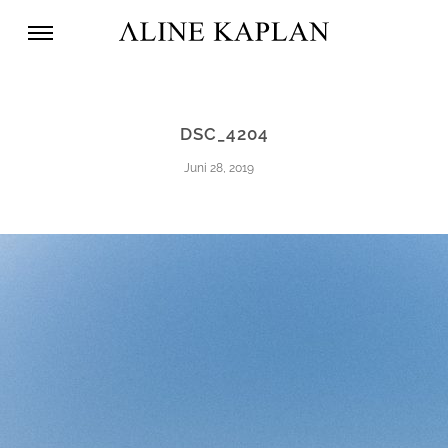
DSC_4204
Juni 28, 2019