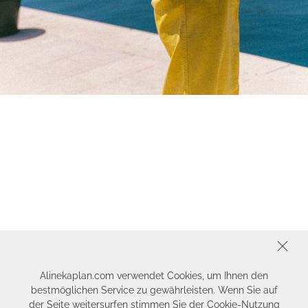
SCHLIESSEN
Alinekaplan.com verwendet Cookies, um Ihnen den
bestmöglichen Service zu gewährleisten. Wenn Sie auf
der Seite weitersurfen stimmen Sie der Cookie-Nutzung