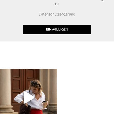
zu.
Datenschutzerklärung
EINWILLIGEN