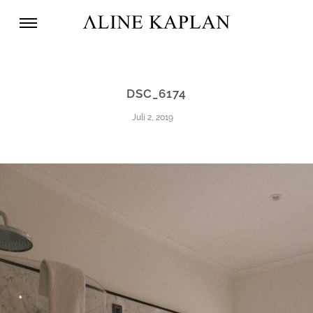
DSC_6174
Juli 2, 2019