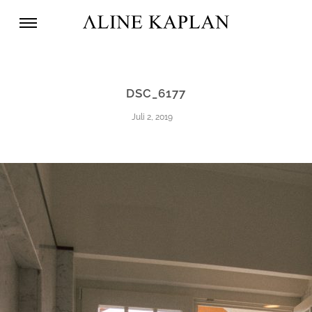
DSC_6177
Juli 2, 2019