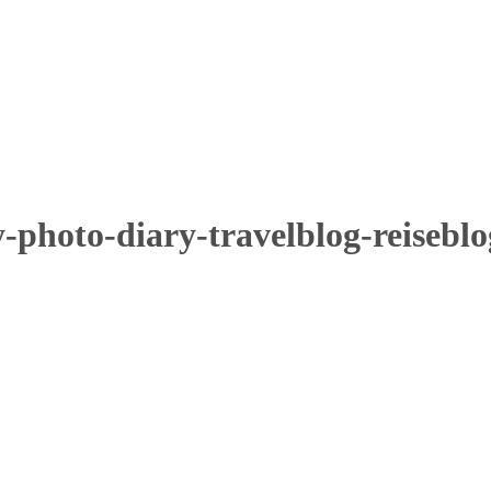
-photo-diary-travelblog-reiseblo