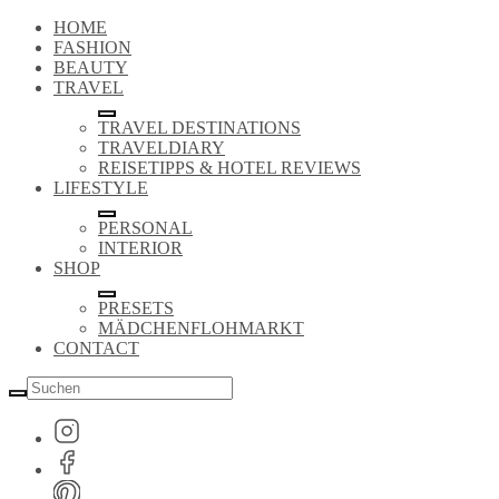
HOME
FASHION
BEAUTY
TRAVEL
TRAVEL DESTINATIONS
TRAVELDIARY
REISETIPPS & HOTEL REVIEWS
LIFESTYLE
PERSONAL
INTERIOR
SHOP
PRESETS
MÄDCHENFLOHMARKT
CONTACT
Suche
nach: