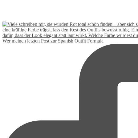
Wer meinen letzten Post zur Spanish Outfit Formula