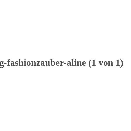
g-fashionzauber-aline (1 von 1)