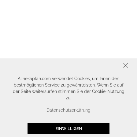
SCHLIESSEN
Alinekaplan.com verwendet Cookies, um Ihnen den
bestmöglichen Service zu gewährleisten. Wenn Sie auf
der Seite weitersurfen stimmen Sie der Cookie-Nutzung
zu.
Datenschutzerklärung
EINWILLIGEN