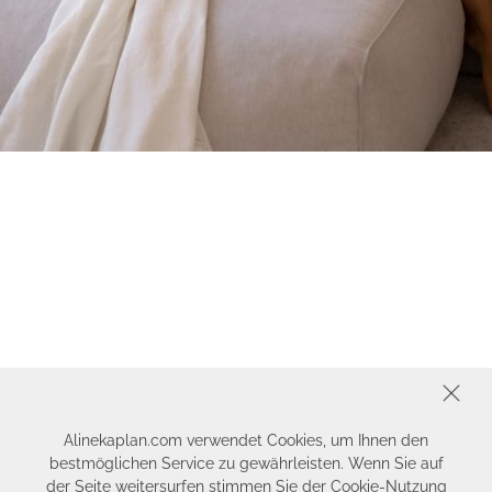
SCHLIESSEN
Alinekaplan.com verwendet Cookies, um Ihnen den
bestmöglichen Service zu gewährleisten. Wenn Sie auf
der Seite weitersurfen stimmen Sie der Cookie-Nutzung