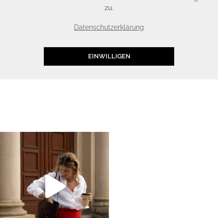
zu.
Datenschutzerklärung
EINWILLIGEN