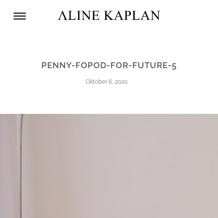
PENNY-FOPOD-FOR-FUTURE-5
Oktober 6, 2020