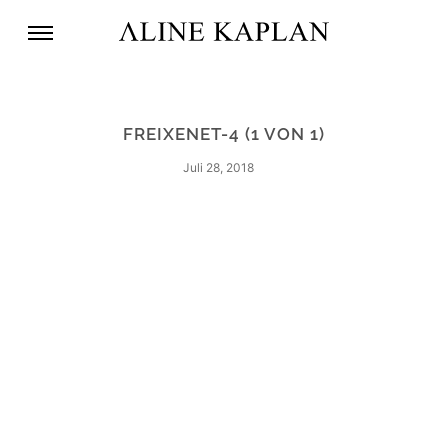
FREIXENET-4 (1 VON 1)
Juli 28, 2018