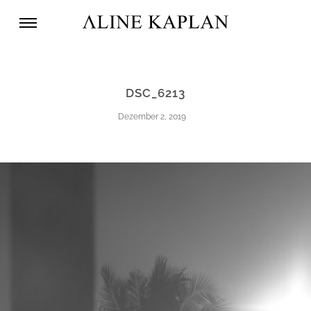
DSC_6213
Dezember 2, 2019