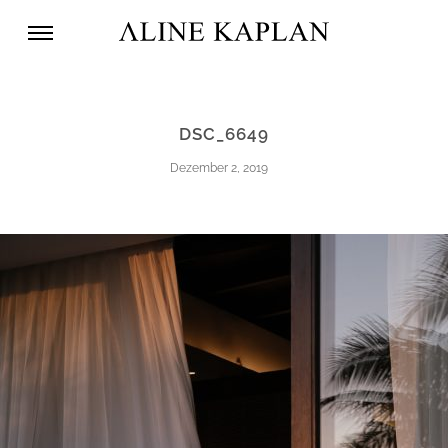
DSC_6649
Dezember 2, 2019