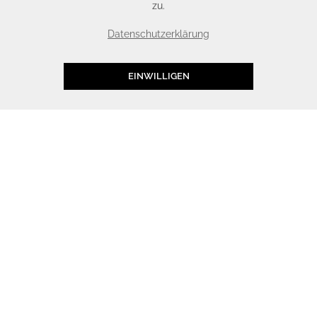
zu.
Datenschutzerklärung
EINWILLIGEN