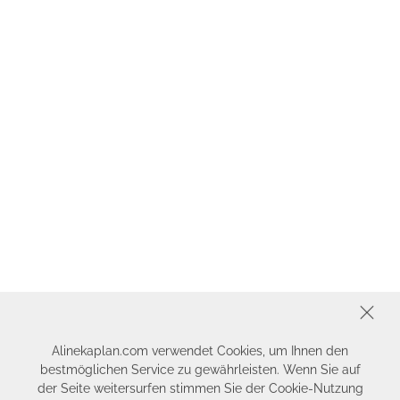
SCHLIESSEN
Alinekaplan.com verwendet Cookies, um Ihnen den
bestmöglichen Service zu gewährleisten. Wenn Sie auf
der Seite weitersurfen stimmen Sie der Cookie-Nutzung