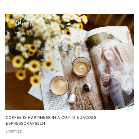
COFFEE IS HAPPINESS IN A CUP: DIE JACOBS
ESPRESSOKAPSELN
LIFESTYLE