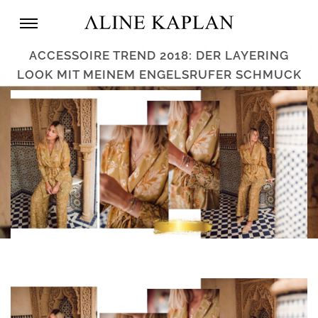
ACCESSOIRE TREND 2018: DER LAYERING
LOOK MIT MEINEM ENGELSRUFER SCHMUCK