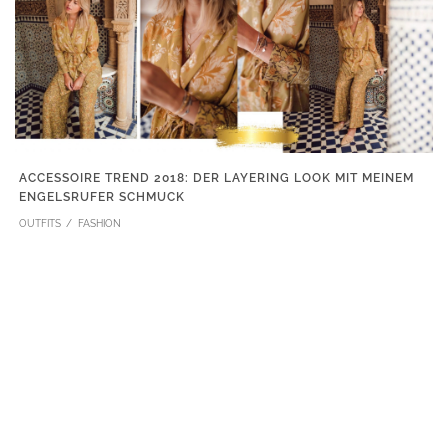
ACCESSOIRE TREND 2018: DER LAYERING LOOK MIT MEINEM
ENGELSRUFER SCHMUCK
OUTFITS
FASHION