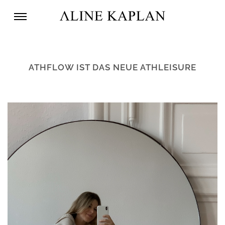
ATHFLOW IST DAS NEUE ATHLEISURE