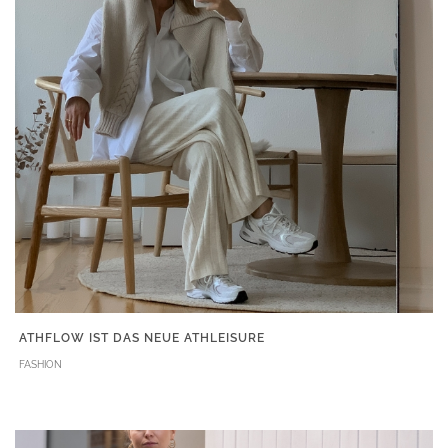
ATHFLOW IST DAS NEUE ATHLEISURE
FASHION