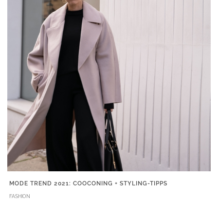
MODE TREND 2021: COOCONING + STYLING-TIPPS
FASHION