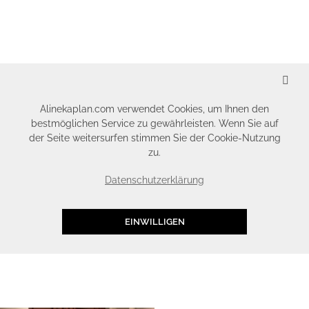
SCHLIESSEN
Alinekaplan.com verwendet Cookies, um Ihnen den
bestmöglichen Service zu gewährleisten. Wenn Sie auf
der Seite weitersurfen stimmen Sie der Cookie-Nutzung
zu.
Datenschutzerklärung
EINWILLIGEN