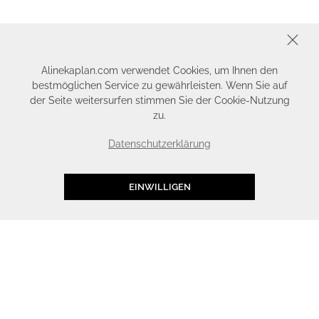
SCHLIESSEN
Alinekaplan.com verwendet Cookies, um Ihnen den
bestmöglichen Service zu gewährleisten. Wenn Sie auf
der Seite weitersurfen stimmen Sie der Cookie-Nutzung
zu.
Datenschutzerklärung
EINWILLIGEN