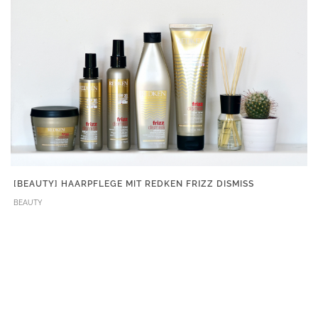
[BEAUTY] HAARPFLEGE MIT REDKEN FRIZZ DISMISS
BEAUTY