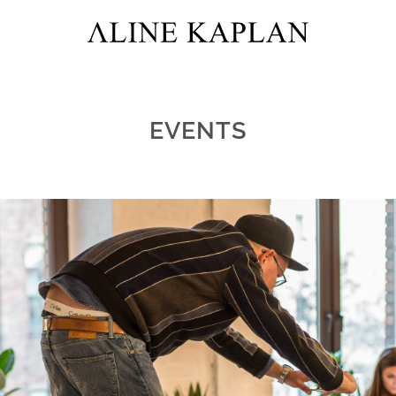
EVENTS