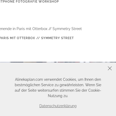
MARTPHONE FOTOGRAFIE WORKSHOP
PARIS MIT OTTERBOX // SYMMETRY STREET
SCHLIESSEN
Alinekaplan.com verwendet Cookies, um Ihnen den
bestmöglichen Service zu gewährleisten. Wenn Sie
auf der Seite weitersurfen stimmen Sie der Cookie-
Nutzung zu.
Datenschutzerklärung