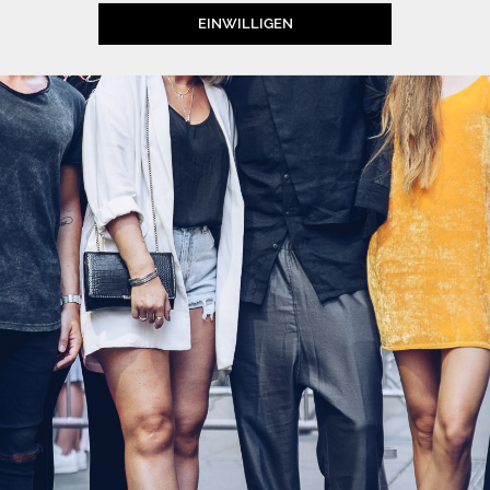
EINWILLIGEN