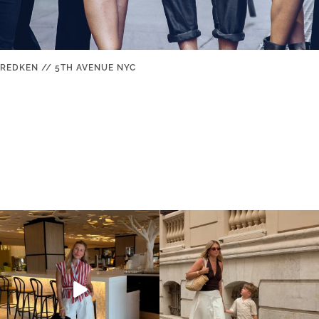
 REDKEN // 5TH AVENUE NYC