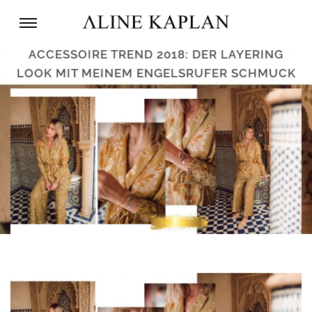
ACCESSOIRE TREND 2018: DER LAYERING
LOOK MIT MEINEM ENGELSRUFER SCHMUCK