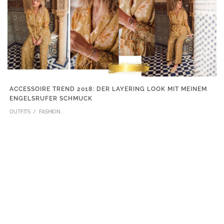
ACCESSOIRE TREND 2018: DER LAYERING LOOK MIT MEINEM
ENGELSRUFER SCHMUCK
OUTFITS
FASHION