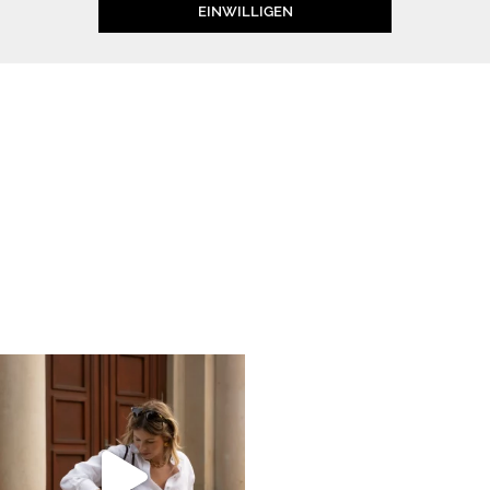
EINWILLIGEN