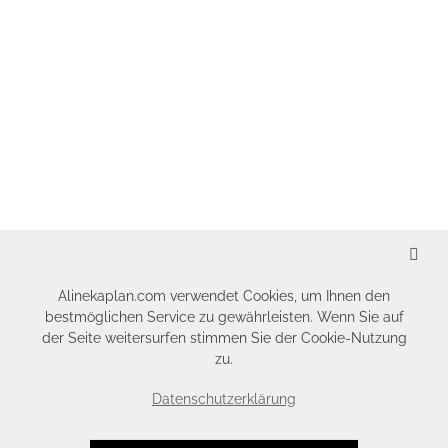
SCHLIESSEN
Alinekaplan.com verwendet Cookies, um Ihnen den
bestmöglichen Service zu gewährleisten. Wenn Sie auf
der Seite weitersurfen stimmen Sie der Cookie-Nutzung
zu.
Datenschutzerklärung