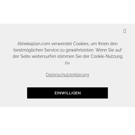
SCHLIESSEN
Alinekaplan.com verwendet Cookies, um Ihnen den
bestmöglichen Service zu gewährleisten. Wenn Sie auf
der Seite weitersurfen stimmen Sie der Cookie-Nutzung
zu.
Datenschutzerklärung
EINWILLIGEN