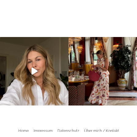
Home
Impressum
Datenschutz
Über mich / Kontakt