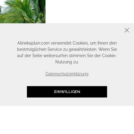
SCHLIESSEN
Alinekaplan.com verwendet Cookies, um Ihnen den
bestmöglichen Service zu gewährleisten. Wenn Sie
auf der Seite weitersurfen stimmen Sie der Cookie-
Nutzung zu.
Datenschutzerklärung
EINWILLIGEN