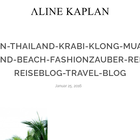
EN-THAILAND-KRABI-KLONG-MU
ND-BEACH-FASHIONZAUBER-RE
REISEBLOG-TRAVEL-BLOG
Januar 25, 2016