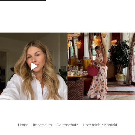
Home
Impressum
Datenschutz
Über mich / Kontakt