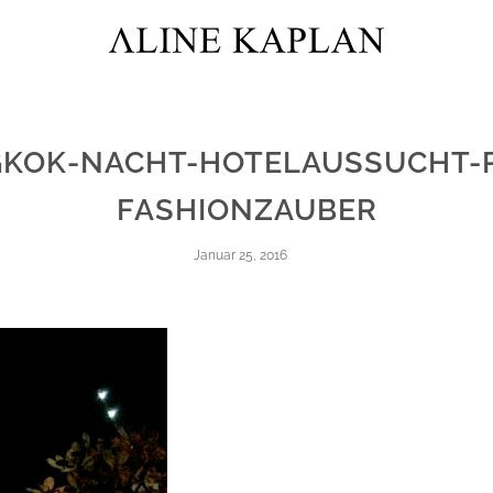
KOK-NACHT-HOTELAUSSUCHT-
FASHIONZAUBER
Januar 25, 2016