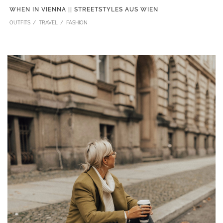
WHEN IN VIENNA || STREETSTYLES AUS WIEN
OUTFITS
TRAVEL
FASHION