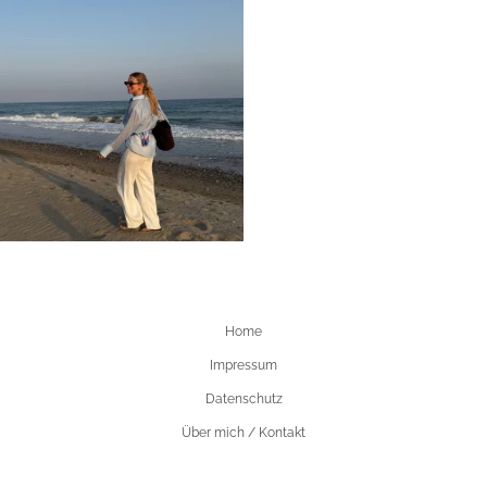
Home
Impressum
Datenschutz
Über mich / Kontakt