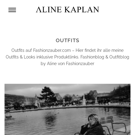
OUTFITS
Outfits auf Fashionzauber.com – Hier findet ihr alle meine
Outfits & Looks inklusive Produktlinks. Fashionblog & Outfitblog
by Aline von Fashionzauber