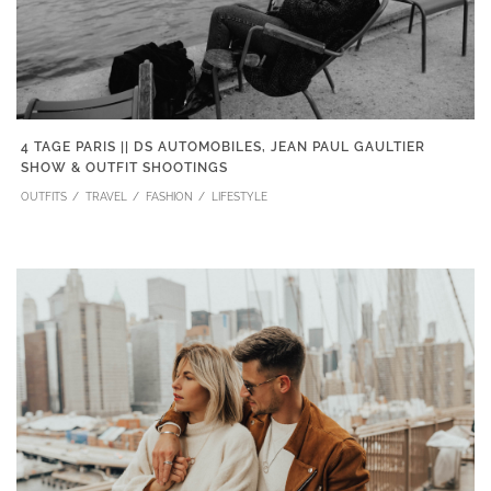
4 TAGE PARIS || DS AUTOMOBILES, JEAN PAUL GAULTIER
SHOW & OUTFIT SHOOTINGS
OUTFITS
TRAVEL
FASHION
LIFESTYLE