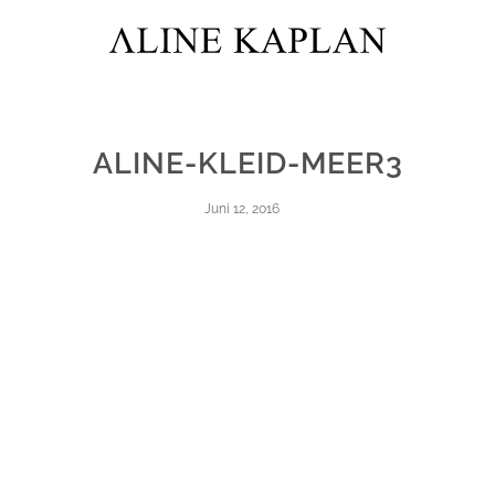
ALINE-KLEID-MEER3
Juni 12, 2016