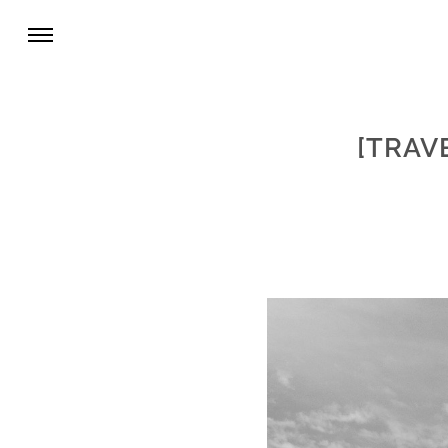
[TRAVE