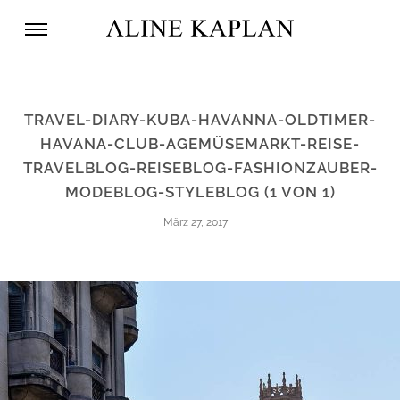
TRAVEL-DIARY-KUBA-HAVANNA-OLDTIMER-
HAVANA-CLUB-AGEMÜSEMARKT-REISE-
TRAVELBLOG-REISEBLOG-FASHIONZAUBER-
MODEBLOG-STYLEBLOG (1 VON 1)
März 27, 2017