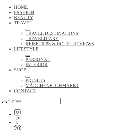
HOME
FASHION
BEAUTY
TRAVEL
TRAVEL DESTINATIONS
TRAVELDIARY
REISETIPPS & HOTEL REVIEWS
LIFESTYLE
PERSONAL
INTERIOR
SHOP
PRESETS
MÄDCHENFLOHMARKT
CONTACT
Suche
nach: