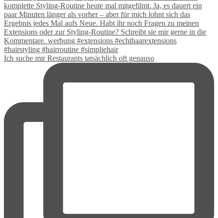
Ich suche mir Restaurants tatsächlich oft genauso