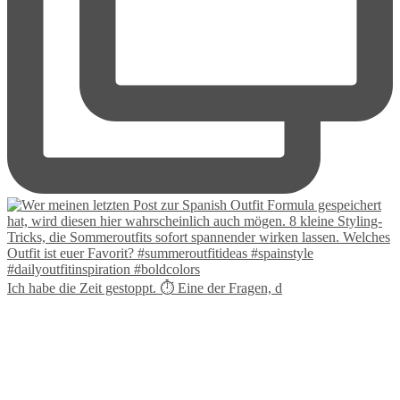
Ich habe die Zeit gestoppt. ⏱️ Eine der Fragen, d