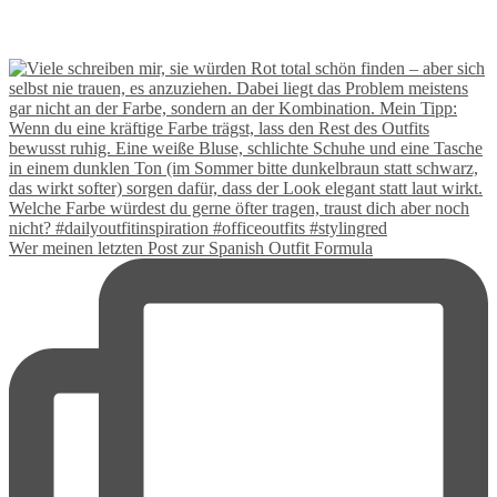
Wer meinen letzten Post zur Spanish Outfit Formula