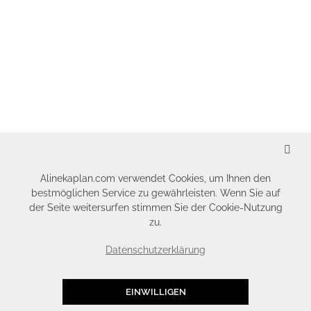
SCHLIESSEN
Alinekaplan.com verwendet Cookies, um Ihnen den
bestmöglichen Service zu gewährleisten. Wenn Sie auf
der Seite weitersurfen stimmen Sie der Cookie-Nutzung
zu.
Datenschutzerklärung
EINWILLIGEN