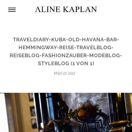
TRAVELDIARY-KUBA-OLD-HAVANA-BAR-
HEMMINGWAY-REISE-TRAVELBLOG-
REISEBLOG-FASHIONZAUBER-MODEBLOG-
STYLEBLOG (1 VON 1)
März 27, 2017