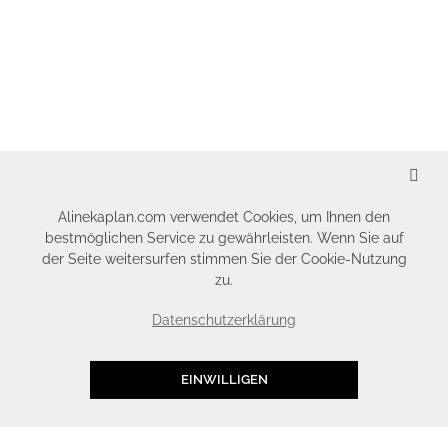
SCHLIESSEN
Alinekaplan.com verwendet Cookies, um Ihnen den
bestmöglichen Service zu gewährleisten. Wenn Sie auf
der Seite weitersurfen stimmen Sie der Cookie-Nutzung
zu.
Datenschutzerklärung
EINWILLIGEN