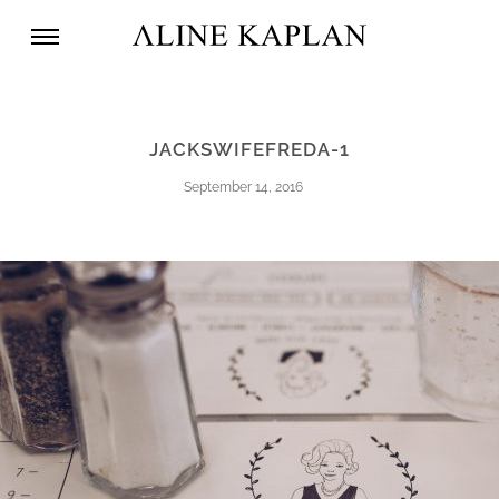
JACKSWIFEFREDA-1
September 14, 2016