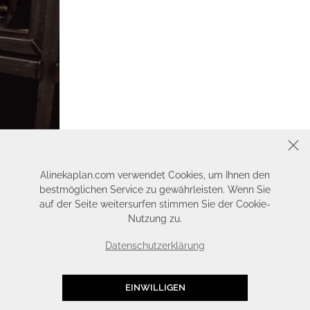
SCHLIESSEN
Alinekaplan.com verwendet Cookies, um Ihnen den
bestmöglichen Service zu gewährleisten. Wenn Sie
auf der Seite weitersurfen stimmen Sie der Cookie-
Nutzung zu.
Datenschutzerklärung
EINWILLIGEN