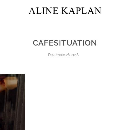
CAFESITUATION
Dezember 26, 2018