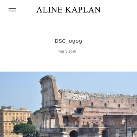
DSC_0909
Mai 3, 2015