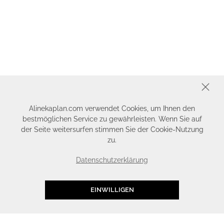
SCHLIESSEN
Alinekaplan.com verwendet Cookies, um Ihnen den
bestmöglichen Service zu gewährleisten. Wenn Sie auf
der Seite weitersurfen stimmen Sie der Cookie-Nutzung
zu.
Datenschutzerklärung
EINWILLIGEN