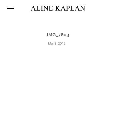
IMG_7803
Mai 3, 2015