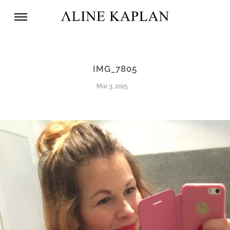
IMG_7805
Mai 3, 2015