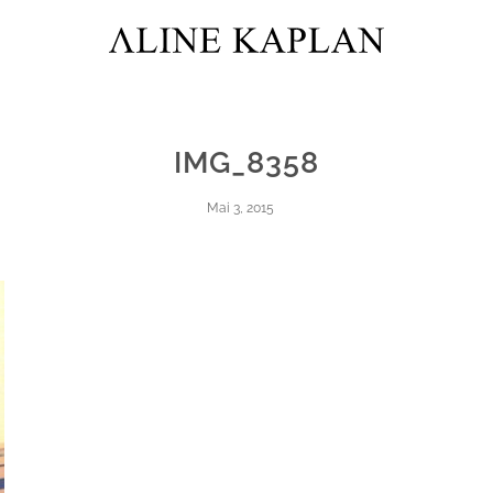
IMG_8358
Mai 3, 2015