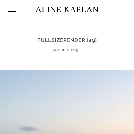
FULLSIZERENDER (49)
August 19, 2015