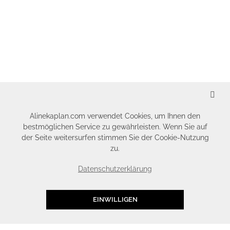
SCHLIESSEN
Alinekaplan.com verwendet Cookies, um Ihnen den
bestmöglichen Service zu gewährleisten. Wenn Sie auf
der Seite weitersurfen stimmen Sie der Cookie-Nutzung
zu.
Datenschutzerklärung
EINWILLIGEN