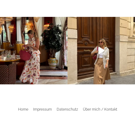
Home
Impressum
Datenschutz
Über mich / Kontakt
©2026 Aline Kaplan