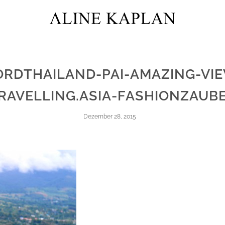
RDTHAILAND-PAI-AMAZING-VI
RAVELLING.ASIA-FASHIONZAUB
Dezember 28, 2015