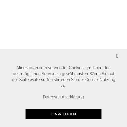
SCHLIESSEN
Alinekaplan.com verwendet Cookies, um Ihnen den
bestmöglichen Service zu gewährleisten. Wenn Sie auf
der Seite weitersurfen stimmen Sie der Cookie-Nutzung
zu.
Datenschutzerklärung
EINWILLIGEN