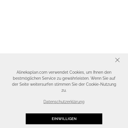
SCHLIESSEN
Alinekaplan.com verwendet Cookies, um Ihnen den
bestmöglichen Service zu gewährleisten. Wenn Sie auf
der Seite weitersurfen stimmen Sie der Cookie-Nutzung
zu.
Datenschutzerklärung
EINWILLIGEN