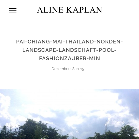
PAI-CHIANG-MAI-THAILAND-NORDEN-
LANDSCAPE-LANDSCHAFT-POOL-
FASHIONZAUBER-MIN
Dezember 28, 2015