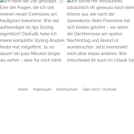
Home
Impressum
Datenschutz
Über mich / Kontakt
©2026 Aline Kaplan