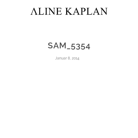
SAM_5354
Januar 8, 2014