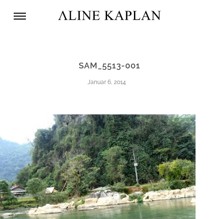
SAM_5513-001
Januar 6, 2014