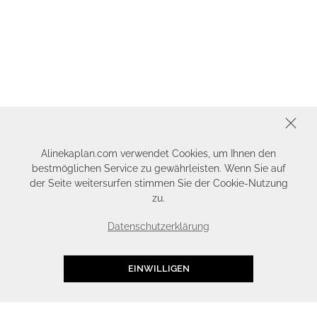
SCHLIESSEN
Alinekaplan.com verwendet Cookies, um Ihnen den
bestmöglichen Service zu gewährleisten. Wenn Sie auf
der Seite weitersurfen stimmen Sie der Cookie-Nutzung
zu.
Datenschutzerklärung
EINWILLIGEN