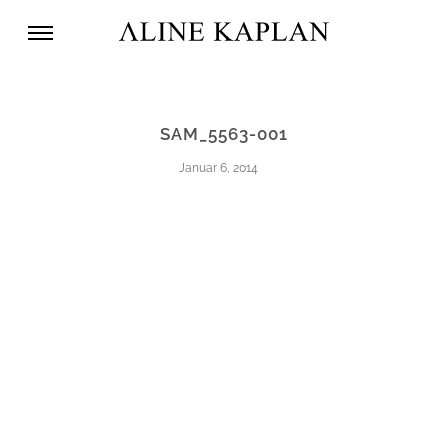
SAM_5563-001
Januar 6, 2014