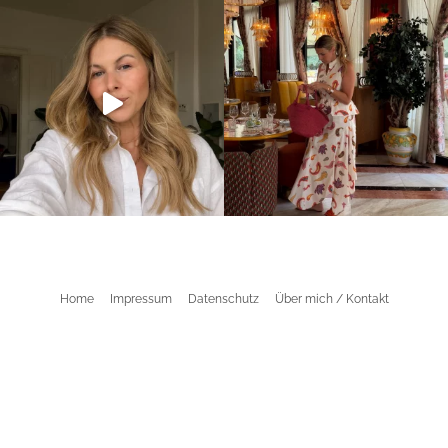
Home
Impressum
Datenschutz
Über mich / Kontakt
©2026 Aline Kaplan