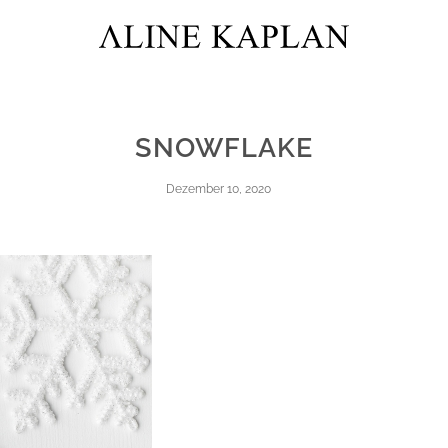
SNOWFLAKE
Dezember 10, 2020