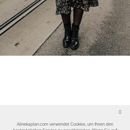
SCHLIESSEN
Alinekaplan.com verwendet Cookies, um Ihnen den