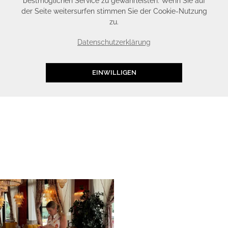
bestmöglichen Service zu gewährleisten. Wenn Sie auf
der Seite weitersurfen stimmen Sie der Cookie-Nutzung
zu.
Datenschutzerklärung
EINWILLIGEN