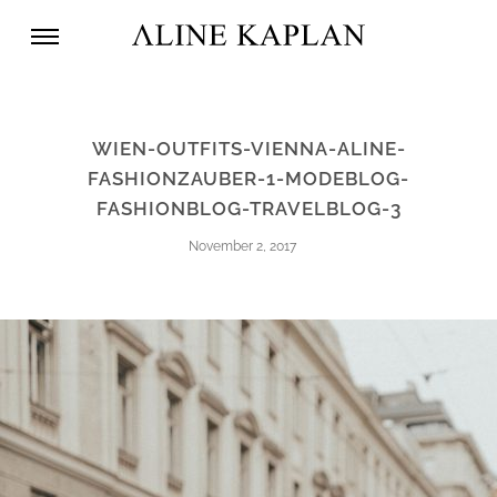
WIEN-OUTFITS-VIENNA-ALINE-
FASHIONZAUBER-1-MODEBLOG-
FASHIONBLOG-TRAVELBLOG-3
November 2, 2017