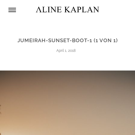
JUMEIRAH-SUNSET-BOOT-1 (1 VON 1)
April 1, 2018