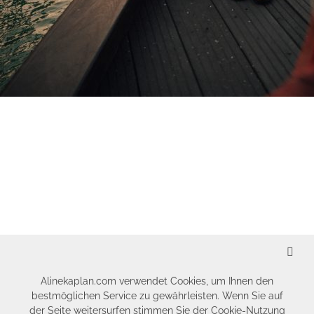
SCHLIESSEN
Alinekaplan.com verwendet Cookies, um Ihnen den
bestmöglichen Service zu gewährleisten. Wenn Sie auf
der Seite weitersurfen stimmen Sie der Cookie-Nutzung