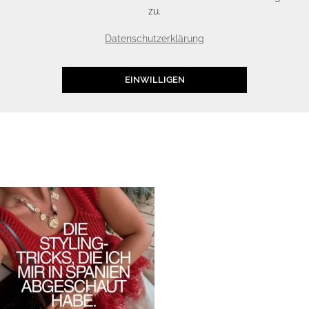
zu.
Datenschutzerklärung
EINWILLIGEN