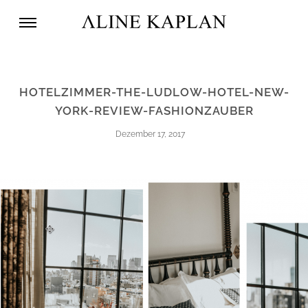
HOTELZIMMER-THE-LUDLOW-HOTEL-NEW-
YORK-REVIEW-FASHIONZAUBER
Dezember 17, 2017