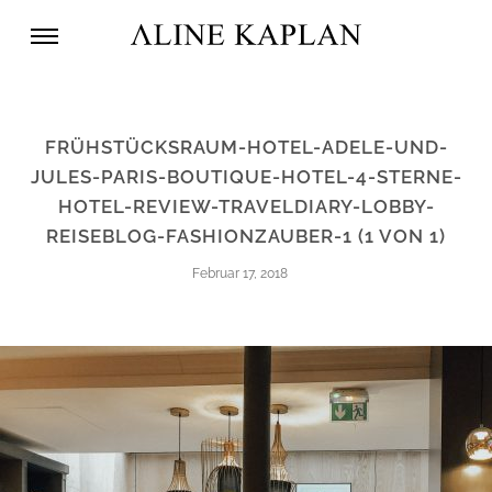
FRÜHSTÜCKSRAUM-HOTEL-ADELE-UND-
JULES-PARIS-BOUTIQUE-HOTEL-4-STERNE-
HOTEL-REVIEW-TRAVELDIARY-LOBBY-
REISEBLOG-FASHIONZAUBER-1 (1 VON 1)
Februar 17, 2018