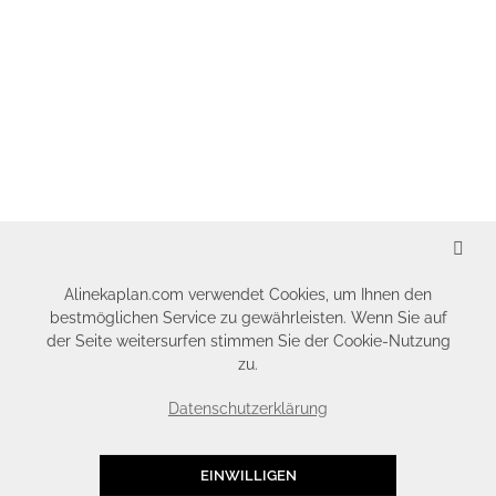
SCHLIESSEN
Alinekaplan.com verwendet Cookies, um Ihnen den
bestmöglichen Service zu gewährleisten. Wenn Sie auf
der Seite weitersurfen stimmen Sie der Cookie-Nutzung
zu.
Datenschutzerklärung
EINWILLIGEN