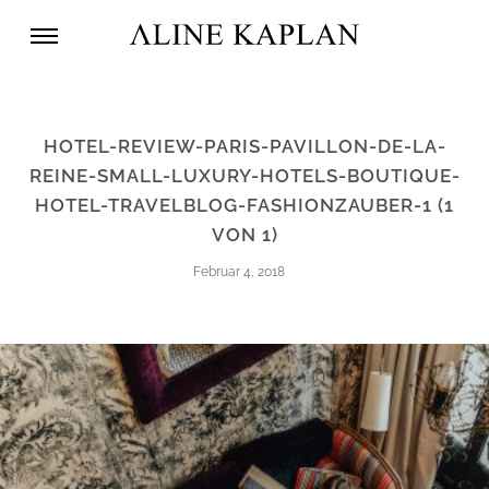
HOTEL-REVIEW-PARIS-PAVILLON-DE-LA-
REINE-SMALL-LUXURY-HOTELS-BOUTIQUE-
HOTEL-TRAVELBLOG-FASHIONZAUBER-1 (1
VON 1)
Februar 4, 2018