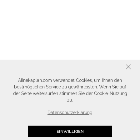
SCHLIESSEN
Alinekaplan.com verwendet Cookies, um Ihnen den
bestmöglichen Service zu gewährleisten. Wenn Sie auf
der Seite weitersurfen stimmen Sie der Cookie-Nutzung
zu.
Datenschutzerklärung
EINWILLIGEN