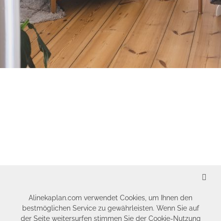
SCHLIESSEN
Alinekaplan.com verwendet Cookies, um Ihnen den
bestmöglichen Service zu gewährleisten. Wenn Sie auf
der Seite weitersurfen stimmen Sie der Cookie-Nutzung