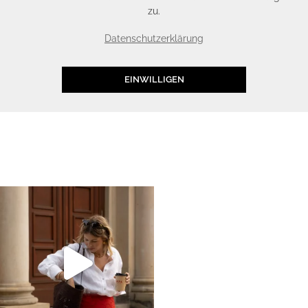
zu.
Datenschutzerklärung
EINWILLIGEN