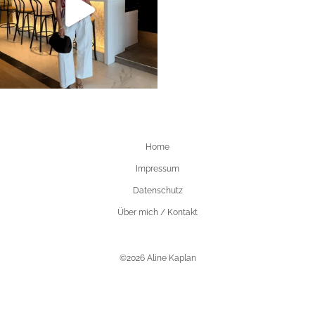
Home
Impressum
Datenschutz
Über mich / Kontakt
©2026 Aline Kaplan