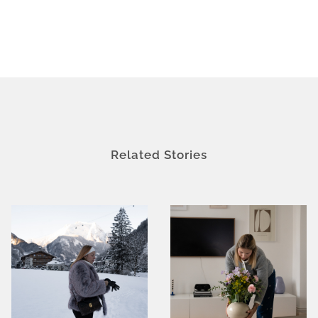
Related Stories