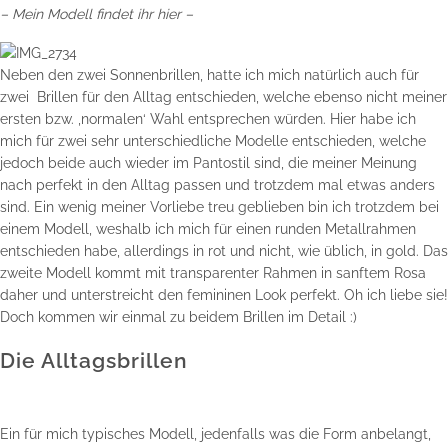
–
Mein Modell findet ihr hier
–
Neben den zwei Sonnenbrillen, hatte ich mich natürlich auch für
zwei Brillen für den Alltag entschieden, welche ebenso nicht meiner
ersten bzw. ‚normalen‘ Wahl entsprechen würden. Hier habe ich
mich für zwei sehr unterschiedliche Modelle entschieden, welche
jedoch beide auch wieder im Pantostil sind, die meiner Meinung
nach perfekt in den Alltag passen und trotzdem mal etwas anders
sind. Ein wenig meiner Vorliebe treu geblieben bin ich trotzdem bei
einem Modell, weshalb ich mich für einen runden Metallrahmen
entschieden habe, allerdings in rot und nicht, wie üblich, in gold. Das
zweite Modell kommt mit transparenter Rahmen in sanftem Rosa
daher und unterstreicht den femininen Look perfekt. Oh ich liebe sie!
Doch kommen wir einmal zu beidem Brillen im Detail :)
Die Alltagsbrillen
Ein für mich typisches Modell, jedenfalls was die Form anbelangt,