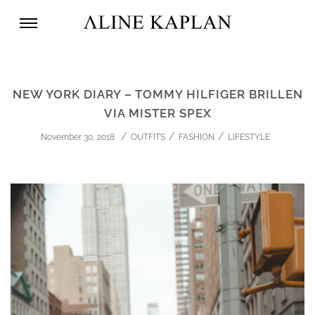
NEW YORK DIARY – TOMMY HILFIGER BRILLEN
VIA MISTER SPEX
November 30, 2018
OUTFITS
FASHION
LIFESTYLE