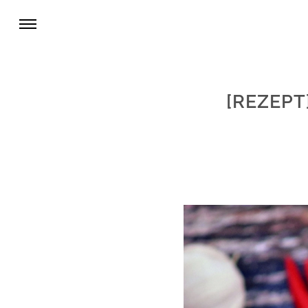
[REZEPT