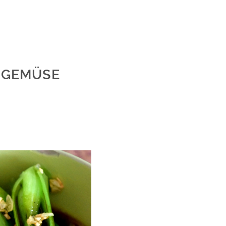
I GEMÜSE