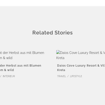
Related Stories
 der Herbst aus mit Blumen
Daios Cove Luxury Resort & Vil
om & wild
Kreta
INTERIEUR
TRAVEL
LIFESTYLE