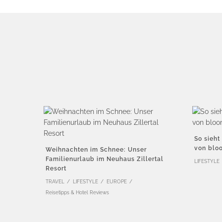
So sieht
von blo
Weihnachten im Schnee: Unser
Familienurlaub im Neuhaus Zillertal
LIFESTYLE
Resort
TRAVEL
LIFESTYLE
EUROPE
Reisetipps & Hotel Reviews