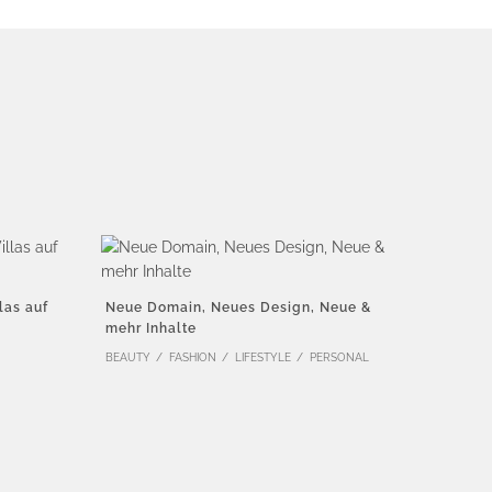
las auf
Neue Domain, Neues Design, Neue &
mehr Inhalte
BEAUTY
FASHION
LIFESTYLE
PERSONAL