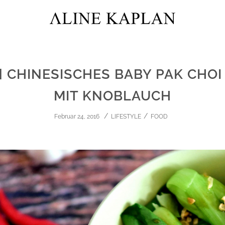
] CHINESISCHES BABY PAK CHO
MIT KNOBLAUCH
Februar 24, 2016
LIFESTYLE
FOOD