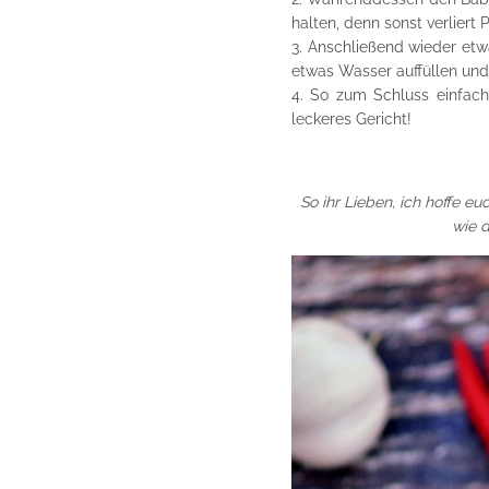
halten, denn sonst verliert
Anschließend wieder etw
etwas Wasser auffüllen und
So zum Schluss einfach 
leckeres Gericht!
So ihr Lieben, ich hoffe e
wie d