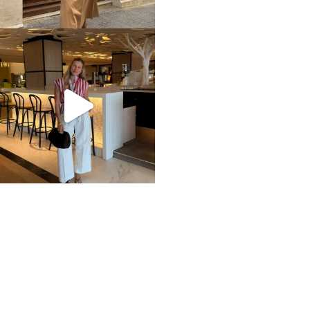
Home
Impressum
Datenschutz
Über mich / Kontakt