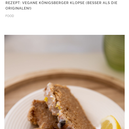
REZEPT: VEGANE KÖNIGSBERGER KLOPSE (BESSER ALS DIE
ORIGINALEN!)
FOOD