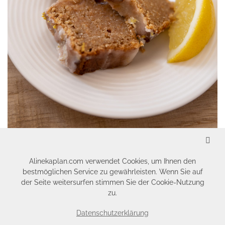
SCHLIESSEN
VEGAN LEMON LOAF
LIFESTYLE
Rezepte
Alinekaplan.com verwendet Cookies, um Ihnen den
bestmöglichen Service zu gewährleisten. Wenn Sie auf
der Seite weitersurfen stimmen Sie der Cookie-Nutzung
zu.
Datenschutzerklärung