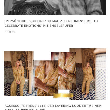
[PERSÖNLICH] SICH EINFACH MAL ZEIT NEHMEN: ‚TIME TO
CELEBRATE EMOTIONS‘ MIT ENGELSRUFER
OUTFITS
ACCESSOIRE TREND 2018: DER LAYERING LOOK MIT MEINEM