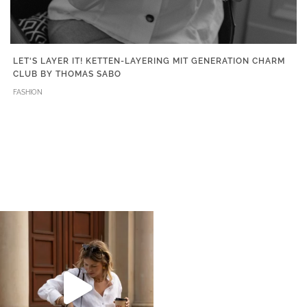
LET‘S LAYER IT! KETTEN-LAYERING MIT GENERATION CHARM
CLUB BY THOMAS SABO
FASHION