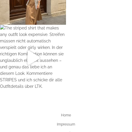
Home
Impressum