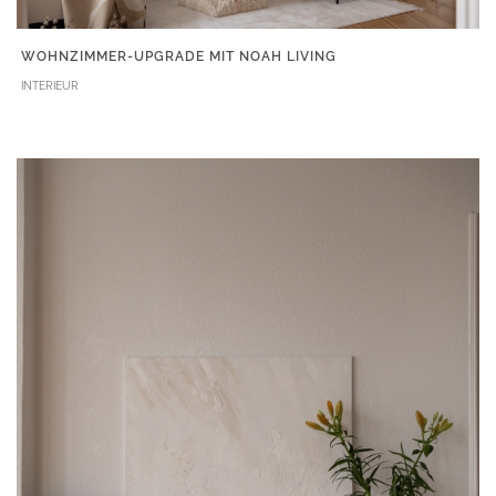
WOHNZIMMER-UPGRADE MIT NOAH LIVING
INTERIEUR