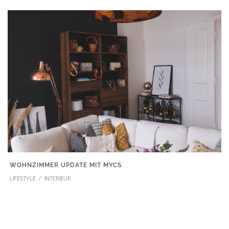
WOHNZIMMER UPDATE MIT MYCS
LIFESTYLE
INTERIEUR