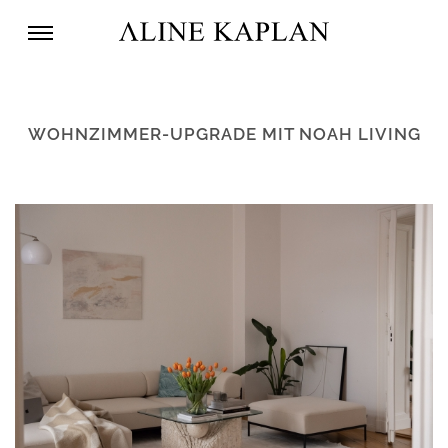
WOHNZIMMER-UPGRADE MIT NOAH LIVING