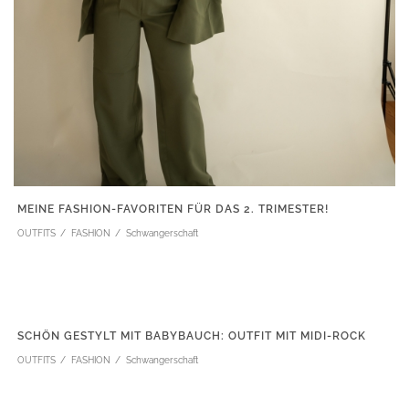
MEINE FASHION-FAVORITEN FÜR DAS 2. TRIMESTER!
OUTFITS
FASHION
Schwangerschaft
SCHÖN GESTYLT MIT BABYBAUCH: OUTFIT MIT MIDI-ROCK
OUTFITS
FASHION
Schwangerschaft