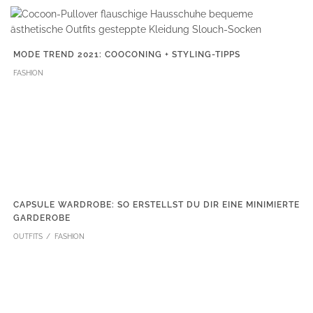
MODE TREND 2021: COOCONING + STYLING-TIPPS
FASHION
CAPSULE WARDROBE: SO ERSTELLST DU DIR EINE MINIMIERTE
GARDEROBE
OUTFITS
FASHION