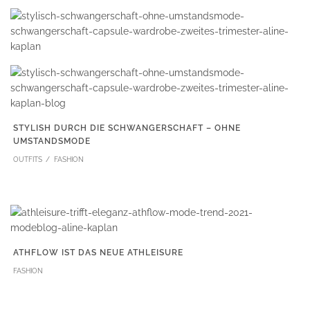
STYLISH DURCH DIE SCHWANGERSCHAFT – OHNE
UMSTANDSMODE
OUTFITS
FASHION
ATHFLOW IST DAS NEUE ATHLEISURE
FASHION