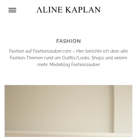
FASHION
Fashion auf Fashionzauber.com – Hier berichte ich über alle
Fashion-Themen rund um Outfits/Looks, Shops und vielem
mehr. Modeblog Fashionzauber