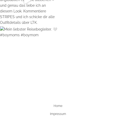
Home
Impressum